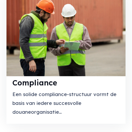
Compliance
Een solide compliance-structuur vormt de
basis van iedere succesvolle
douaneorganisatie…