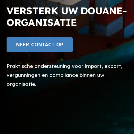
VERSTERK UW DOUANE-
ORGANISATIE
NEEM CONTACT OP
Praktische ondersteuning voor import, export,
vergunningen en compliance binnen uw
organisatie.