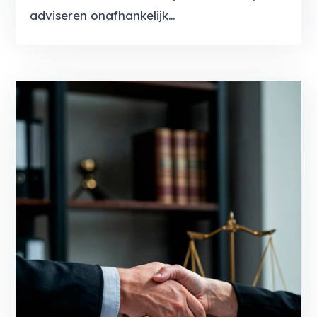
adviseren onafhankelijk…