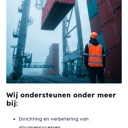
Wij ondersteunen onder meer
bij:
Inrichting en verbetering van
douaneprocessen