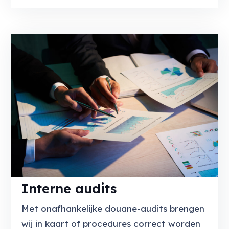
Interne audits
Met onafhankelijke douane-audits brengen
wij in kaart of procedures correct worden