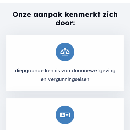
Onze aanpak kenmerkt zich
door:
diepgaande kennis van douanewetgeving
en vergunningseisen