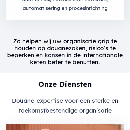
automatisering en procesinrichting
Zo helpen wij uw organisatie grip te
houden op douanezaken, risico’s te
beperken en kansen in de internationale
keten beter te benutten.
Onze Diensten
Douane-expertise voor een sterke en
toekomstbestendige organisatie