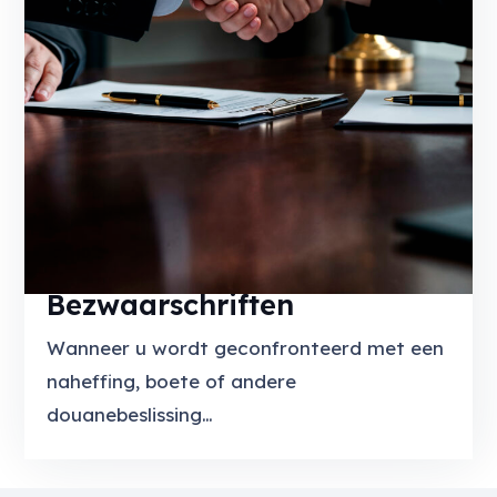
Bezwaarschriften
Wanneer u wordt geconfronteerd met een
naheffing, boete of andere
douanebeslissing…