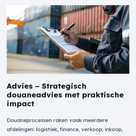
Advies – Strategisch
douaneadvies met praktische
impact
Douaneprocessen raken vaak meerdere
afdelingen: logistiek, finance, verkoop, inkoop,