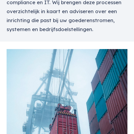
compliance en IT. Wij brengen deze processen
overzichtelijk in kaart en adviseren over een
inrichting die past bij uw goederenstromen,
systemen en bedrijfsdoelstellingen.