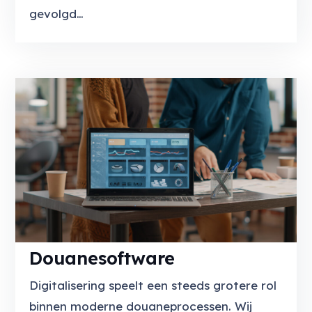
gevolgd…
Douanesoftware
Digitalisering speelt een steeds grotere rol
binnen moderne douaneprocessen. Wij