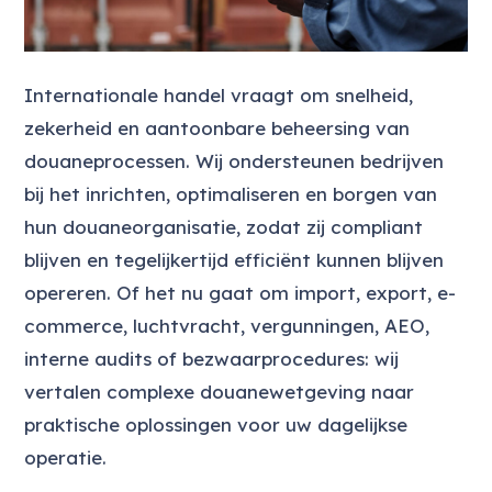
Internationale handel vraagt om snelheid,
zekerheid en aantoonbare beheersing van
douaneprocessen. Wij ondersteunen bedrijven
bij het inrichten, optimaliseren en borgen van
hun douaneorganisatie, zodat zij compliant
blijven en tegelijkertijd efficiënt kunnen blijven
opereren. Of het nu gaat om import, export, e-
commerce, luchtvracht, vergunningen, AEO,
interne audits of bezwaarprocedures: wij
vertalen complexe douanewetgeving naar
praktische oplossingen voor uw dagelijkse
operatie.