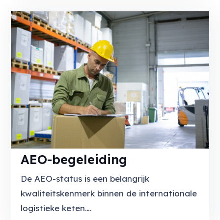
AEO-begeleiding
De AEO-status is een belangrijk
kwaliteitskenmerk binnen de internationale
logistieke keten….