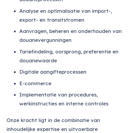
Analyse en optimalisatie van import-,
export- en transitstromen
Aanvragen, beheren en onderhouden van
douanevergunningen
Tariefindeling, oorsprong, preferentie en
douanewaarde
Digitale aangifteprocessen
E-commerce
Implementatie van procedures,
werkinstructies en interne controles
Onze kracht ligt in de combinatie van
inhoudelijke expertise en uitvoerbare