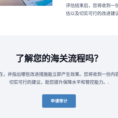
评估结束后，您将收到一
估以及切实可行的改进建议
了解您的海关流程吗？
在，并指出哪些改进措施能立即产生效果。您将收到一份内
切实可行的建议，助您提升保障水平和管控能力。.
申请审计