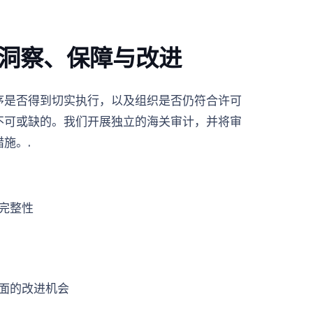
洞察、保障与改进
序是否得到切实执行，以及组织是否仍符合许可
不可或缺的。我们开展独立的海关审计，并将审
施。.
完整性
面的改进机会