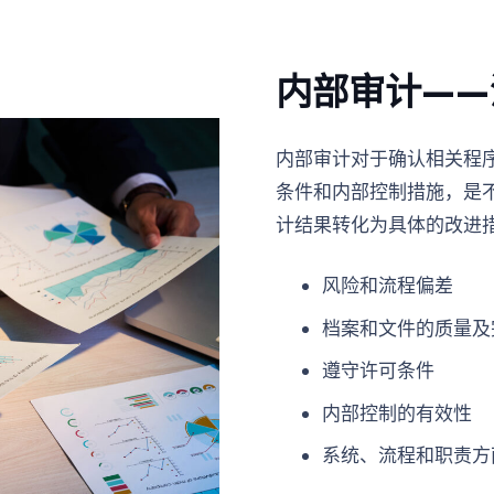
内部审计——
内部审计对于确认相关程
条件和内部控制措施，是
计结果转化为具体的改进措
风险和流程偏差
档案和文件的质量及
遵守许可条件
内部控制的有效性
系统、流程和职责方