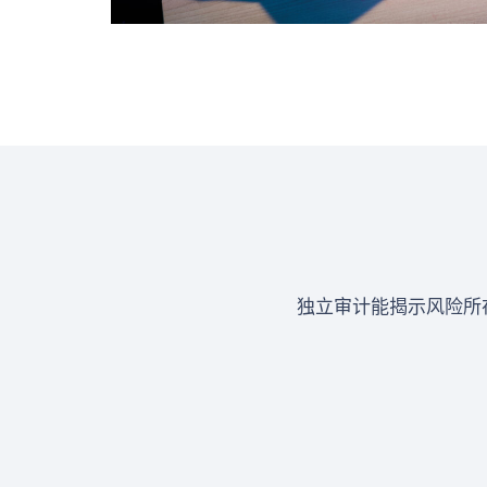
独立审计能揭示风险所