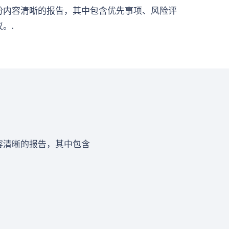
份内容清晰的报告，其中包含优先事项、风险评
。.
容清晰的报告，其中包含