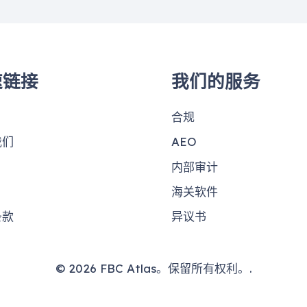
速链接
我们的服务
合规
我们
AEO
内部审计
海关软件
条款
异议书
© 2026 FBC Atlas。保留所有权利。.