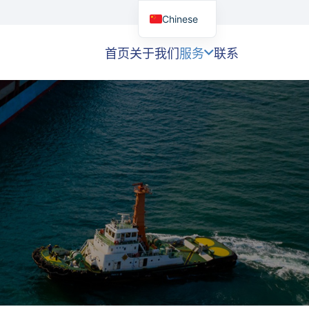
Chinese
首页
关于我们
服务
联系